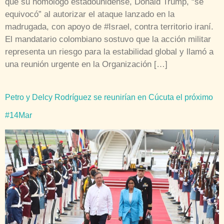
que su homólogo estadounidense, Donald Trump, “se
equivocó” al autorizar el ataque lanzado en la
madrugada, con apoyo de #Israel, contra territorio iraní.
El mandatario colombiano sostuvo que la acción militar
representa un riesgo para la estabilidad global y llamó a
una reunión urgente en la Organización […]
Petro y Delcy Rodríguez se reunirían en Cúcuta el próximo
#14Mar