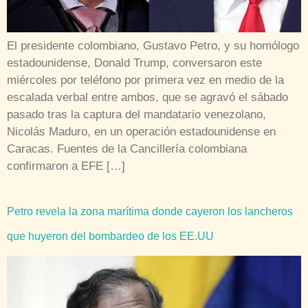
El presidente colombiano, Gustavo Petro, y su homólogo
estadounidense, Donald Trump, conversaron este
miércoles por teléfono por primera vez en medio de la
escalada verbal entre ambos, que se agravó el sábado
pasado tras la captura del mandatario venezolano,
Nicolás Maduro, en un operación estadounidense en
Caracas. Fuentes de la Cancillería colombiana
confirmaron a EFE […]
Petro revela la zona marítima donde cayeron los lancheros
que huyeron del bombardeo de los EE.UU