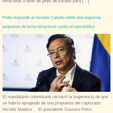
binacional a nivel de jefes de Estado para […]
Petro responde al ministro Cabello sobre una supuesta
propuesta de lucha binacional contra el narcotráfico
El mandatario colombiano rechazó la sugerencia de que
se habría apropiado de una propuesta del capturado
Nicolás Maduro El presidente Gustavo Petro