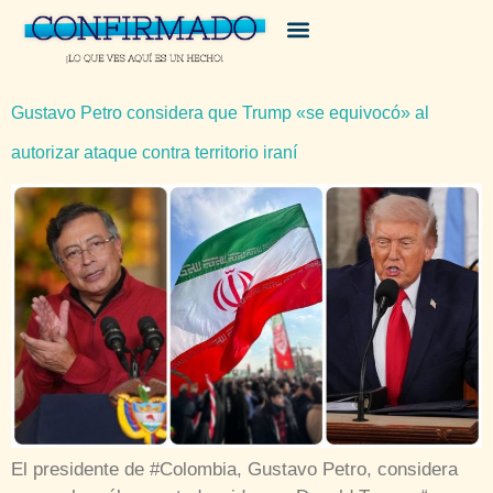
Gustavo Petro considera que Trump «se equivocó» al
autorizar ataque contra territorio iraní
El presidente de #Colombia, Gustavo Petro, considera