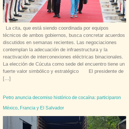
La cita, que está siendo coordinada por equipos
técnicos de ambos gobiernos, busca concretar acuerdos
discutidos en semanas recientes. Las negociaciones
contemplan la adecuación de infraestructura y la
reactivación de interconexiones eléctricas binacionales.
La elección de Cúcuta como sede del encuentro tiene un
fuerte valor simbólico y estratégico El presidente de
[…]
Petro anuncia decomiso histórico de cocaína: participaron
México, Francia y El Salvador