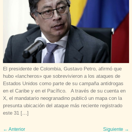
El presidente de Colombia, Gustavo Petro, afirmó que
hubo «lancheros» que sobrevivieron a los ataques de
Estados Unidos como parte de su campaña antidrogas
en el Caribe y en el Pacífico. A través de su cuenta en
X, el mandatario neogranadino publicó un mapa con la
presunta ubicación del ataque más reciente registrado
este 31 […]
←
Anterior
Siguiente
→