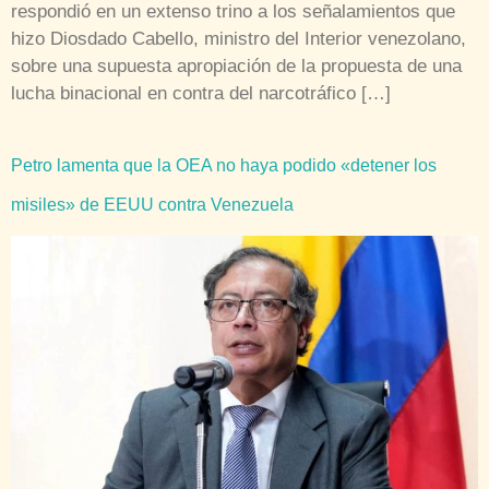
respondió en un extenso trino a los señalamientos que
hizo Diosdado Cabello, ministro del Interior venezolano,
sobre una supuesta apropiación de la propuesta de una
lucha binacional en contra del narcotráfico […]
Petro lamenta que la OEA no haya podido «detener los
misiles» de EEUU contra Venezuela