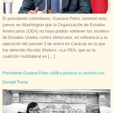
El presidente colombiano, Gustavo Petro, lamentó este
jueves en Washington que la Organización de Estados
Americanos (OEA) no haya podido «detener los misiles»
de Estados Unidos contra Venezuela, en referencia a la
operación del pasado 3 de enero en Caracas en la que
fue detenido Nicolás Maduro. «La OEA, que es la
coalición multilateral en […]
Presidente Gustavo Petro califica positiva su reunión con
Donald Trump