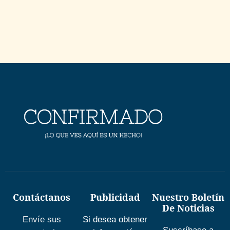
Contáctanos
Publicidad
Nuestro Boletín
De Noticias
Envíe sus
Si desea obtener