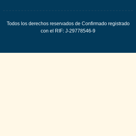
Todos los derechos reservados de Confirmado registrado
con el RIF: J-29778546-9