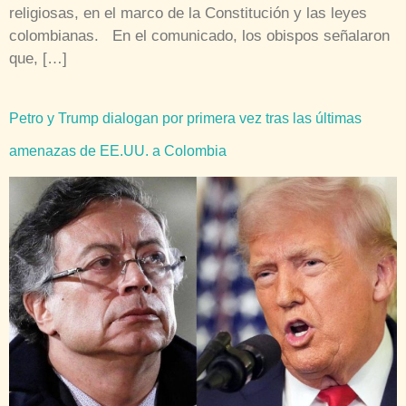
religiosas, en el marco de la Constitución y las leyes
colombianas. En el comunicado, los obispos señalaron
que, […]
Petro y Trump dialogan por primera vez tras las últimas
amenazas de EE.UU. a Colombia