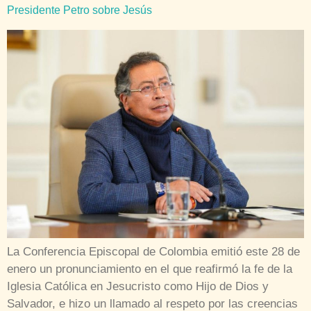
Presidente Petro sobre Jesús
La Conferencia Episcopal de Colombia emitió este 28 de
enero un pronunciamiento en el que reafirmó la fe de la
Iglesia Católica en Jesucristo como Hijo de Dios y
Salvador, e hizo un llamado al respeto por las creencias