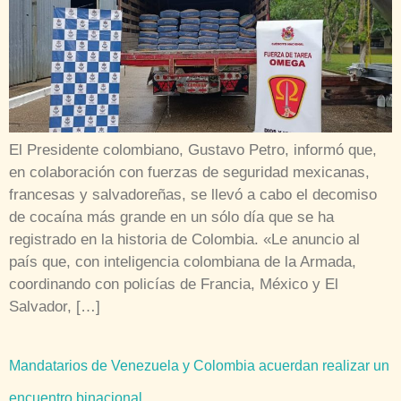
El Presidente colombiano, Gustavo Petro, informó que,
en colaboración con fuerzas de seguridad mexicanas,
francesas y salvadoreñas, se llevó a cabo el decomiso
de cocaína más grande en un sólo día que se ha
registrado en la historia de Colombia. «Le anuncio al
país que, con inteligencia colombiana de la Armada,
coordinando con policías de Francia, México y El
Salvador, […]
Mandatarios de Venezuela y Colombia acuerdan realizar un
encuentro binacional