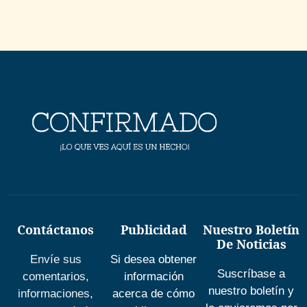
Contáctanos
Publicidad
Nuestro Boletín
De Noticias
Envíe sus
Si desea obtener
Suscríbase a
comentarios,
información
nuestro boletín y
informaciones,
acerca de cómo