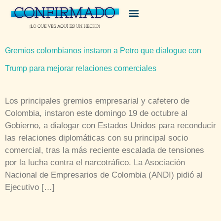
Gremios colombianos instaron a Petro que dialogue con
Trump para mejorar relaciones comerciales
Los principales gremios empresarial y cafetero de
Colombia, instaron este domingo 19 de octubre al
Gobierno, a dialogar con Estados Unidos para reconducir
las relaciones diplomáticas con su principal socio
comercial, tras la más reciente escalada de tensiones
por la lucha contra el narcotráfico. La Asociación
Nacional de Empresarios de Colombia (ANDI) pidió al
Ejecutivo […]