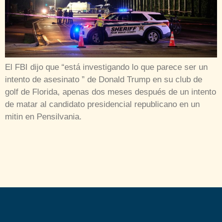
El FBI dijo que “está investigando lo que parece ser un
intento de asesinato ” de Donald Trump en su club de
golf de Florida, apenas dos meses después de un intento
de matar al candidato presidencial republicano en un
mitin en Pensilvania.