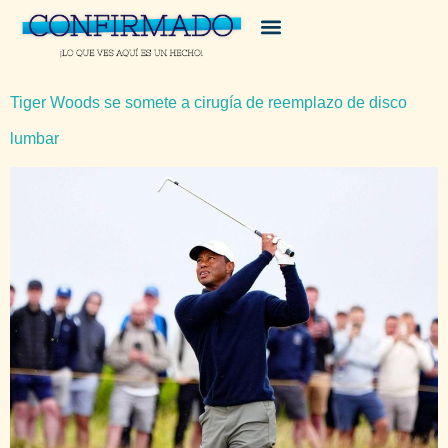
Tiger Woods se somete a cirugía de reemplazo de disco
lumbar