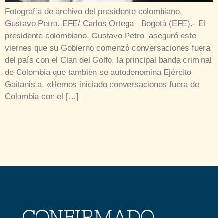
Fotografía de archivo del presidente colombiano,
Gustavo Petro. EFE/ Carlos Ortega Bogotá (EFE).- El
presidente colombiano, Gustavo Petro, aseguró este
viernes que su Gobierno comenzó conversaciones fuera
del país con el Clan del Golfo, la principal banda criminal
de Colombia que también se autodenomina Ejército
Gaitanista. «Hemos iniciado conversaciones fuera de
Colombia con el […]