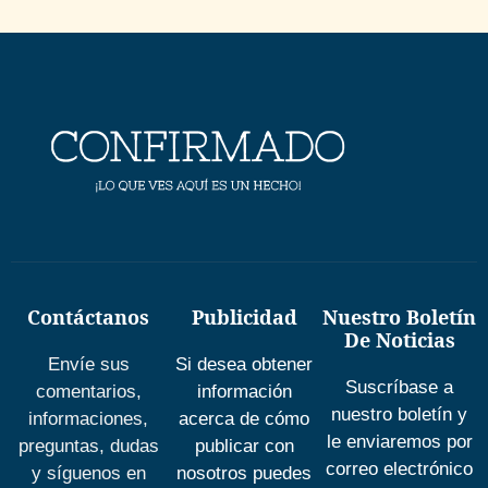
Contáctanos
Publicidad
Nuestro Boletín
De Noticias
Envíe sus
Si desea obtener
Suscríbase a
comentarios,
información
nuestro boletín y
informaciones,
acerca de cómo
le enviaremos por
preguntas, dudas
publicar con
correo electrónico
y síguenos en
nosotros puedes