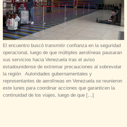
El encuentro buscó transmitir confianza en la seguridad
operacional, luego de que múltiples aerolíneas pausaran
sus servicios hacia Venezuela tras el aviso
estadounidense de extremar precauciones al sobrevolar
la región Autoridades gubernamentales y
representantes de aerolíneas en Venezuela se reunieron
este lunes para coordinar acciones que garanticen la
continuidad de los viajes, luego de que […]