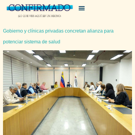
Gobierno y clínicas privadas concretan alianza para
potenciar sistema de salud