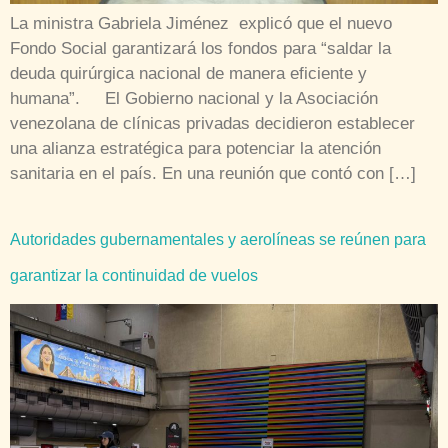
La ministra Gabriela Jiménez explicó que el nuevo
Fondo Social garantizará los fondos para “saldar la
deuda quirúrgica nacional de manera eficiente y
humana”. El Gobierno nacional y la Asociación
venezolana de clínicas privadas decidieron establecer
una alianza estratégica para potenciar la atención
sanitaria en el país. En una reunión que contó con […]
Autoridades gubernamentales y aerolíneas se reúnen para
garantizar la continuidad de vuelos