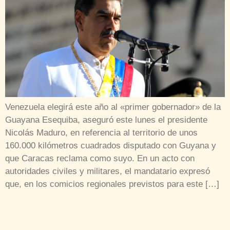
Venezuela elegirá este año al «primer gobernador» de la
Guayana Esequiba, aseguró este lunes el presidente
Nicolás Maduro, en referencia al territorio de unos
160.000 kilómetros cuadrados disputado con Guyana y
que Caracas reclama como suyo. En un acto con
autoridades civiles y militares, el mandatario expresó
que, en los comicios regionales previstos para este […]