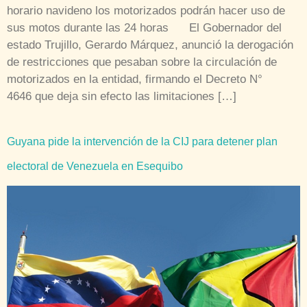
horario navideno los motorizados podrán hacer uso de
sus motos durante las 24 horas El Gobernador del
estado Trujillo, Gerardo Márquez, anunció la derogación
de restricciones que pesaban sobre la circulación de
motorizados en la entidad, firmando el Decreto N°
4646 que deja sin efecto las limitaciones […]
Guyana pide la intervención de la CIJ para detener plan
electoral de Venezuela en Esequibo