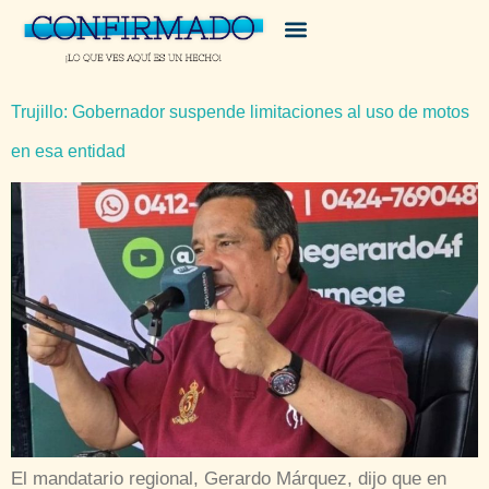
Trujillo: Gobernador suspende limitaciones al uso de motos
en esa entidad
El mandatario regional, Gerardo Márquez, dijo que en