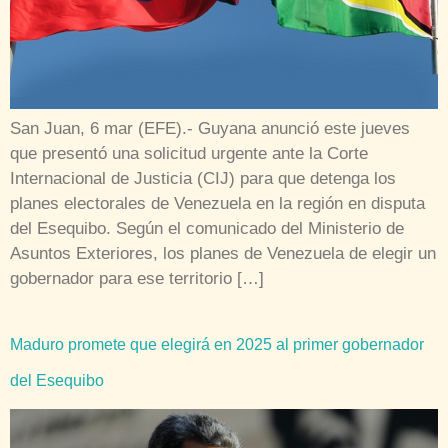
San Juan, 6 mar (EFE).- Guyana anunció este jueves
que presentó una solicitud urgente ante la Corte
Internacional de Justicia (CIJ) para que detenga los
planes electorales de Venezuela en la región en disputa
del Esequibo. Según el comunicado del Ministerio de
Asuntos Exteriores, los planes de Venezuela de elegir un
gobernador para ese territorio […]
Maduro promete que elegirá en 2025 al primer gobernador
del Esequibo