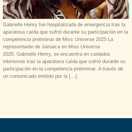
Gabrielle Henry fue hospitalizada de emergencia tras la
aparatosa caída que sufrió durante su participación en la
competencia preliminar de Miss Universe 2025 La
representante de Jamaica en Miss Universe
2025, Gabrielle Henry, se encuentra en cuidados
intensivos tras la aparatosa caída que sufrió durante su
participación en la competencia preliminar. A través de
un comunicado emitido por la […]