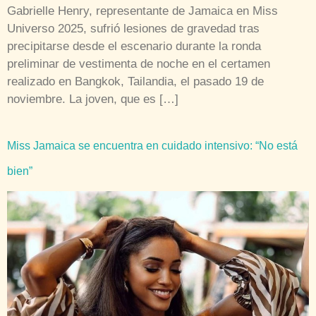
Gabrielle Henry, representante de Jamaica en Miss
Universo 2025, sufrió lesiones de gravedad tras
precipitarse desde el escenario durante la ronda
preliminar de vestimenta de noche en el certamen
realizado en Bangkok, Tailandia, el pasado 19 de
noviembre. La joven, que es […]
Miss Jamaica se encuentra en cuidado intensivo: “No está
bien”