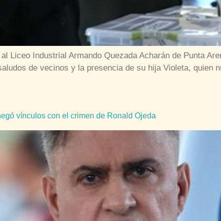
 al Liceo Industrial Armando Quezada Acharán de Punta Aren
saludos de vecinos y la presencia de su hija Violeta, quien
negó vínculos con el crimen de Ronald Ojeda