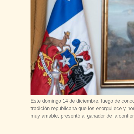
Este domingo 14 de diciembre, luego de conoce
tradición republicana que los enorgullece y ho
muy amable, presentó al ganador de la contie