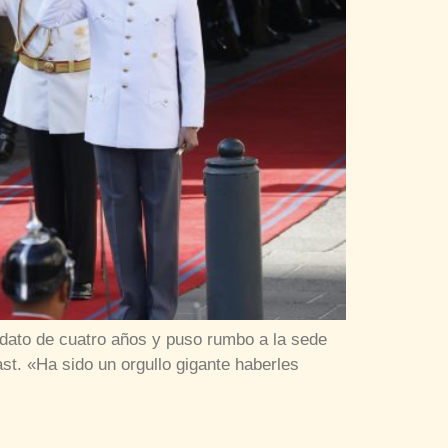
ndato de cuatro años y puso rumbo a la sede
ast. «Ha sido un orgullo gigante haberles