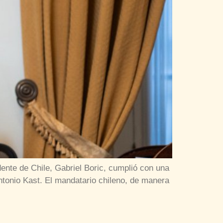
ente de Chile, Gabriel Boric, cumplió con una
Antonio Kast. El mandatario chileno, de manera