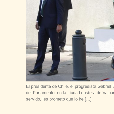
El presidente de Chile, el progresista Gabrie
del Parlamento, en la ciudad costera de Valpar
servido, les prometo que lo he […]