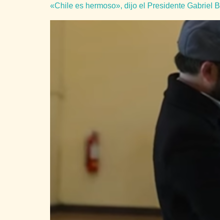
«Chile es hermoso», dijo el Presidente Gabriel Bo