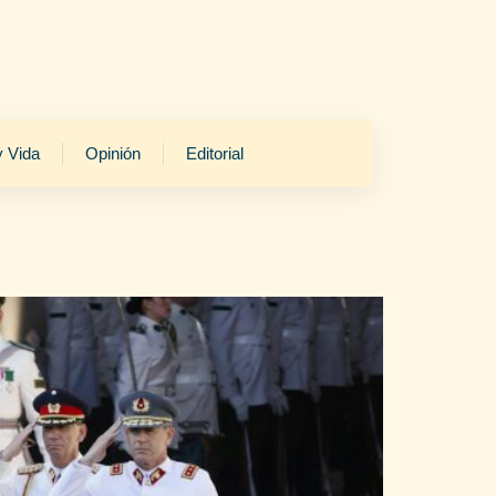
y Vida
Opinión
Editorial