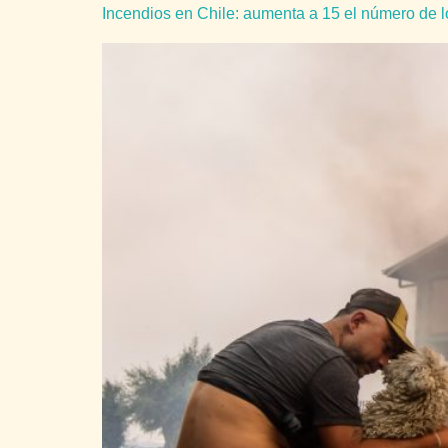
Incendios en Chile: aumenta a 15 el número de l