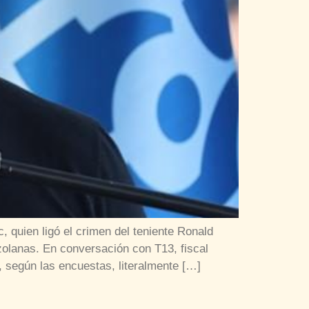
, quien ligó el crimen del teniente Ronald
zolanas. En conversación con T13, fiscal
, según las encuestas, literalmente […]