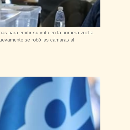
as para emitir su voto en la primera vuelta
 nuevamente se robó las cámaras al