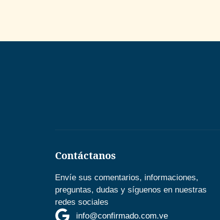
Contáctanos
Envíe sus comentarios, informaciones,
preguntas, dudas y síguenos en nuestras
redes sociales
info@confirmado.com.ve