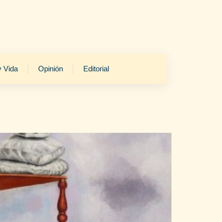
y Vida
Opinión
Editorial