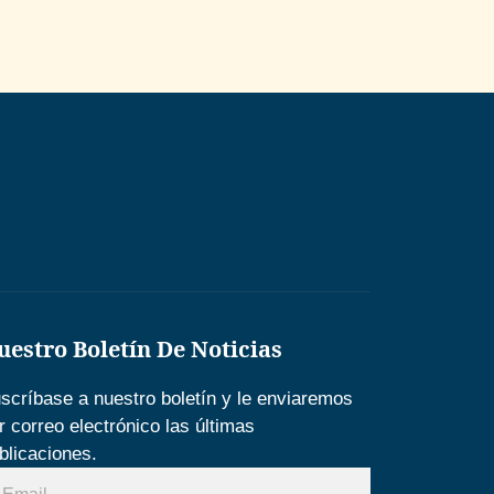
uestro Boletín De Noticias
scríbase a nuestro boletín y le enviaremos
r correo electrónico las últimas
blicaciones.