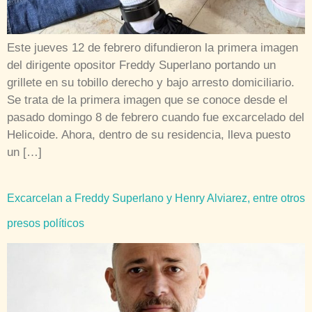
Este jueves 12 de febrero difundieron la primera imagen
del dirigente opositor Freddy Superlano portando un
grillete en su tobillo derecho y bajo arresto domiciliario.
Se trata de la primera imagen que se conoce desde el
pasado domingo 8 de febrero cuando fue excarcelado del
Helicoide. Ahora, dentro de su residencia, lleva puesto
un […]
Excarcelan a Freddy Superlano y Henry Alviarez, entre otros
presos políticos