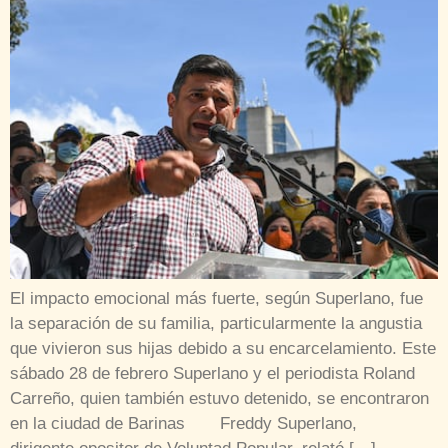
El impacto emocional más fuerte, según Superlano, fue
la separación de su familia, particularmente la angustia
que vivieron sus hijas debido a su encarcelamiento. Este
sábado 28 de febrero Superlano y el periodista Roland
Carreño, quien también estuvo detenido, se encontraron
en la ciudad de Barinas Freddy Superlano,