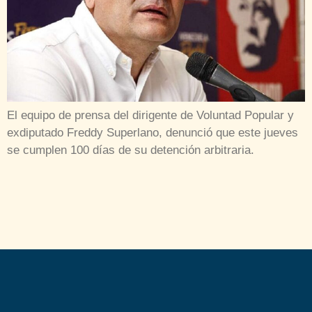
El equipo de prensa del dirigente de Voluntad Popular y
exdiputado Freddy Superlano, denunció que este jueves
se cumplen 100 días de su detención arbitraria.