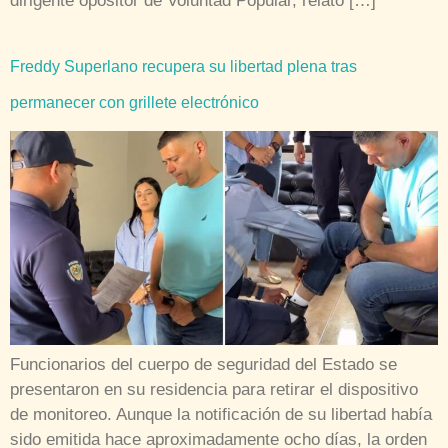
dirigente opositor de Voluntad Popular, relató […]
Freddy Superlano recupera su libertad plena tras
permanecer con grillete electrónico
Funcionarios del cuerpo de seguridad del Estado se
presentaron en su residencia para retirar el dispositivo
de monitoreo. Aunque la notificación de su libertad había
sido emitida hace aproximadamente ocho días, la orden