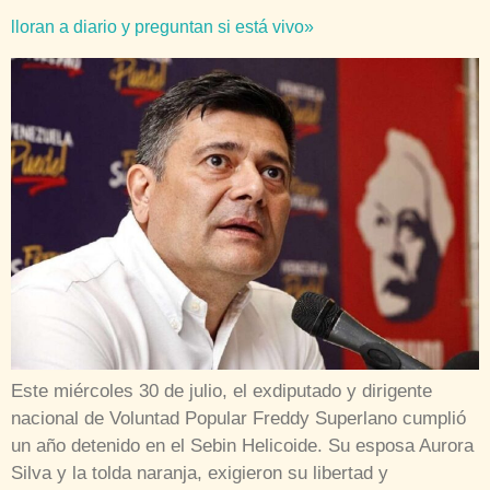
lloran a diario y preguntan si está vivo»
Este miércoles 30 de julio, el exdiputado y dirigente
nacional de Voluntad Popular Freddy Superlano cumplió
un año detenido en el Sebin Helicoide. Su esposa Aurora
Silva y la tolda naranja, exigieron su libertad y