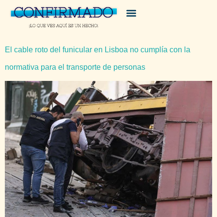
El cable roto del funicular en Lisboa no cumplía con la
normativa para el transporte de personas