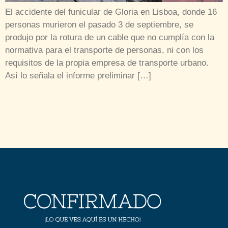
El accidente del funicular de Gloria en Lisboa, donde 16
personas murieron el pasado 3 de septiembre, se
produjo por la rotura de un cable que no cumplía con la
normativa para el transporte de personas, ni con los
requisitos de la propia empresa de transporte urbano.
Así lo señala el informe preliminar […]