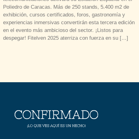
Poliedro de Caracas. Más de 250 stands, 5.400 m2 de
exhibición, cursos certificados, foros, gastronomía y
experiencias inmersivas convertirán esta tercera edición
en el evento más ambicioso del sector. ¡Listos para
despegar! Fitelven 2025 aterriza con fuerza en su […]