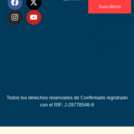
Suscribirse
Desarrolla
por
Espacio
SEO
Todos los derechos reservados de Confirmado registrado
con el RIF: J-29778546-9