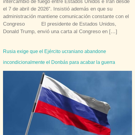
intercambio de fuego entre Estados Unidos e Irán desde
el 7 de abril de 2026”. Insistió además en que su
administración mantiene comunicación constante con el
Congreso El presidente de Estados Unidos,
Donald Trump, envió una carta al Congreso en […]
Rusia exige que el Ejército ucraniano abandone
incondicionalmente el Donbás para acabar la guerra