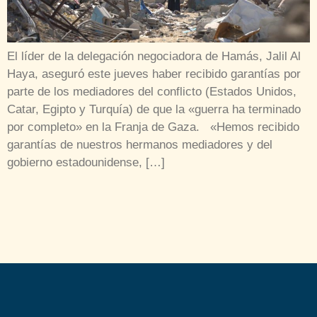
El líder de la delegación negociadora de Hamás, Jalil Al
Haya, aseguró este jueves haber recibido garantías por
parte de los mediadores del conflicto (Estados Unidos,
Catar, Egipto y Turquía) de que la «guerra ha terminado
por completo» en la Franja de Gaza. «Hemos recibido
garantías de nuestros hermanos mediadores y del
gobierno estadounidense, […]