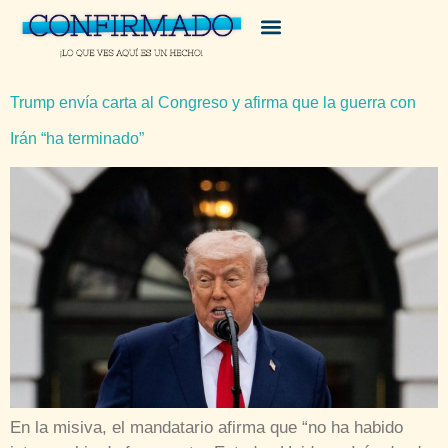
Trump envía carta al Congreso y afirma que la guerra con
Irán “ha terminado”
En la misiva, el mandatario afirma que “no ha habido