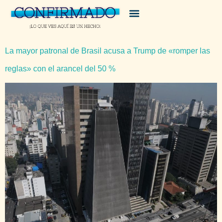
La mayor patronal de Brasil acusa a Trump de «romper las
reglas» con el arancel del 50 %