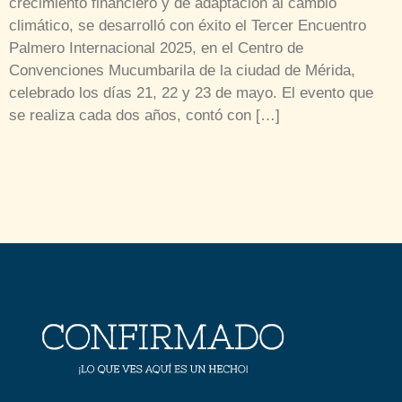
crecimiento financiero y de adaptación al cambio
climático, se desarrolló con éxito el Tercer Encuentro
Palmero Internacional 2025, en el Centro de
Convenciones Mucumbarila de la ciudad de Mérida,
celebrado los días 21, 22 y 23 de mayo. El evento que
se realiza cada dos años, contó con […]