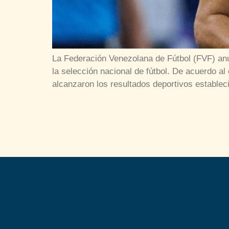
La Federación Venezolana de Fútbol (FVF) anu
la selección nacional de fútbol. De acuerdo al
alcanzaron los resultados deportivos establec