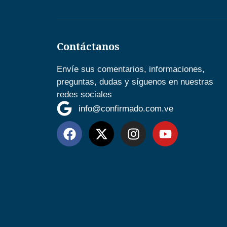
Contáctanos
Envíe sus comentarios, informaciones,
preguntas, dudas y síguenos en nuestras
redes sociales
info@confirmado.com.ve