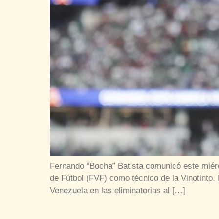
Fernando “Bocha” Batista comunicó este miérc
de Fútbol (FVF) como técnico de la Vinotinto.
Venezuela en las eliminatorias al […]