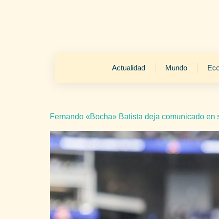
Actualidad
Mundo
Ec
Fernando «Bocha» Batista deja comunicado en sus