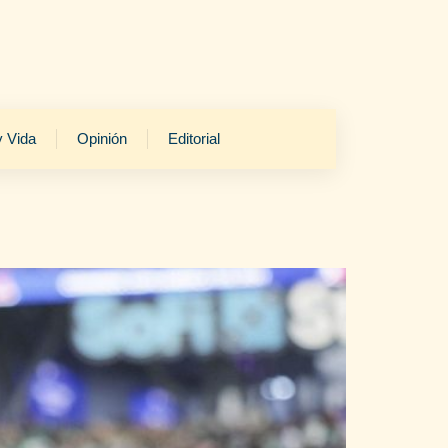
y Vida
Opinión
Editorial