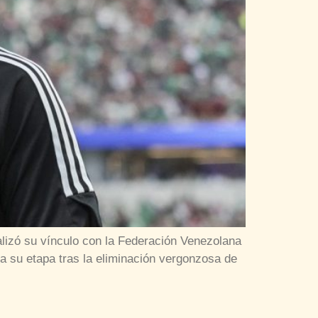
alizó su vínculo con la Federación Venezolana
a su etapa tras la eliminación vergonzosa de