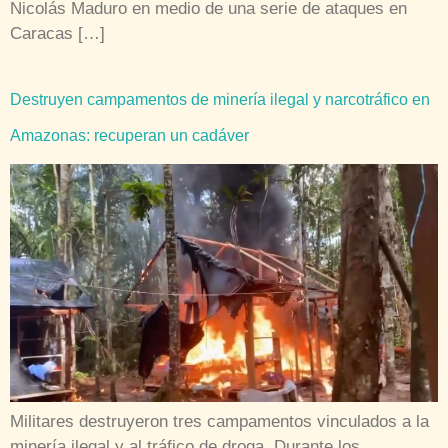
Nicolás Maduro en medio de una serie de ataques en
Caracas […]
Destruyen campamentos de minería ilegal y narcotráfico en
Amazonas: recuperan un cadáver
Militares destruyeron tres campamentos vinculados a la
minería ilegal y al tráfico de droga. Durante los