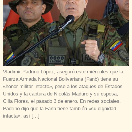
Vladimir Padrino López, aseguró este miércoles que la
Fuerza Armada Nacional Bolivariana (Fanb) tiene su
«honor militar intacto», pese a los ataques de Estados
Unidos y la captura de Nicolás Maduro y su esposa,
Cilia Flores, el pasado 3 de enero. En redes sociales,
Padrino dijo que la Fanb tiene también «su dignidad
intacta», así […]