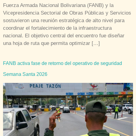
Fuerza Armada Nacional Bolivariana (FANB) y la
Vicepresidencia Sectorial de Obras Públicas y Servicios
sostuvieron una reunión estratégica de alto nivel para
coordinar el fortalecimiento de la infraestructura
nacional. El objetivo central del encuentro fue diseñar
una hoja de ruta que permita optimizar […]
FANB activa fase de retorno del operativo de seguridad
Semana Santa 2026