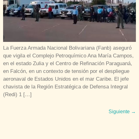
La Fuerza Armada Nacional Bolivariana (Fanb) aseguró
que vigila el Complejo Petroquímico Ana María Campos,
en el estado Zulia y el Centro de Refinación Paraguaná,
en Falcón, en un contexto de tensión por el despliegue
aeronaval de Estados Unidos en el mar Caribe. El jefe
chavista de la Región Estratégica de Defensa Integral
(Redi) 1 […]
Siguiente
→