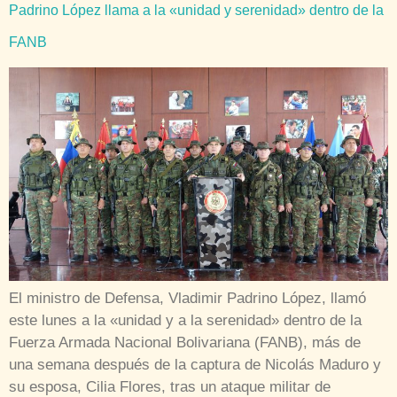
Padrino López llama a la «unidad y serenidad» dentro de la
FANB
El ministro de Defensa, Vladimir Padrino López, llamó
este lunes a la «unidad y a la serenidad» dentro de la
Fuerza Armada Nacional Bolivariana (FANB), más de
una semana después de la captura de Nicolás Maduro y
su esposa, Cilia Flores, tras un ataque militar de