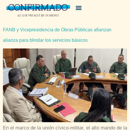
FANB y Vicepresidencia de Obras Públicas afianzan
alianza para blindar los servicios básicos
En el marco de la unión cívico-militar, el alto mando de la