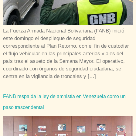
La Fuerza Armada Nacional Bolivariana (FANB) inició
este domingo el despliegue de seguridad
correspondiente al Plan Retorno, con el fin de custodiar
el flujo vehicular en las principales arterias viales del
país tras el asueto de la Semana Mayor. El operativo,
coordinado con órganos de seguridad ciudadana, se
centra en la vigilancia de troncales y […]
FANB respalda la ley de amnistía en Venezuela como un
paso trascendental