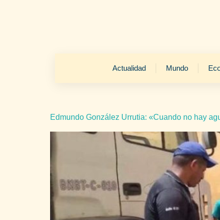
Actualidad
Mundo
Ec
Edmundo González Urrutia: «Cuando no hay agu