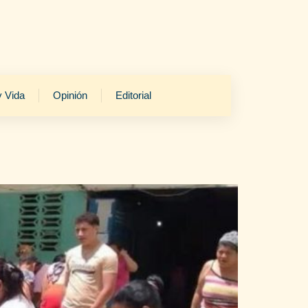
y Vida
Opinión
Editorial