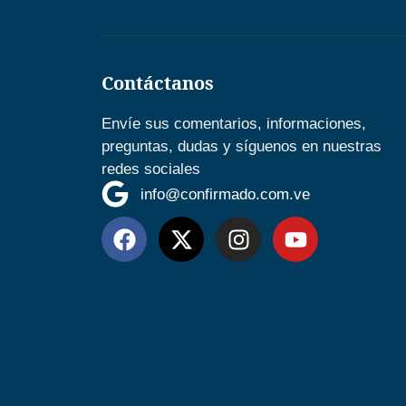
Contáctanos
Envíe sus comentarios, informaciones,
preguntas, dudas y síguenos en nuestras
redes sociales
info@confirmado.com.ve