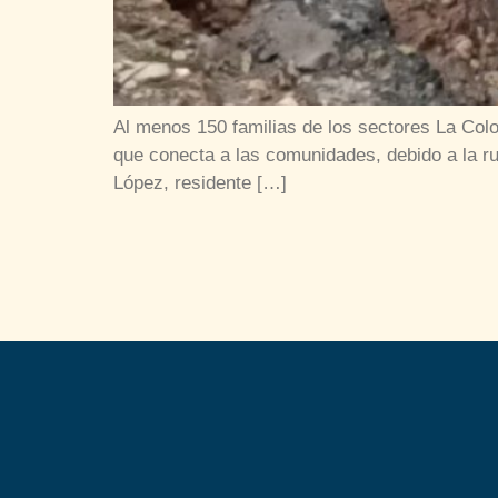
Al menos 150 familias de los sectores La Colo
que conecta a las comunidades, debido a la ru
López, residente […]