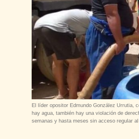
El líder opositor Edmundo González Urrutia, c
hay agua, también hay una violación de derec
semanas y hasta meses sin acceso regular al 