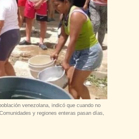
 población venezolana, indicó que cuando no
. Comunidades y regiones enteras pasan días,