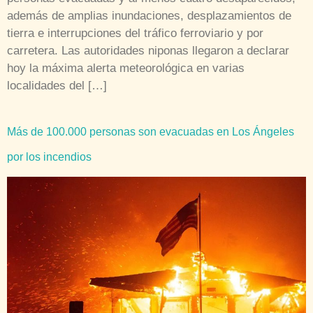
además de amplias inundaciones, desplazamientos de
tierra e interrupciones del tráfico ferroviario y por
carretera. Las autoridades niponas llegaron a declarar
hoy la máxima alerta meteorológica en varias
localidades del […]
Más de 100.000 personas son evacuadas en Los Ángeles
por los incendios