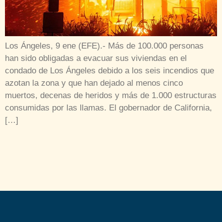
Los Ángeles, 9 ene (EFE).- Más de 100.000 personas
han sido obligadas a evacuar sus viviendas en el
condado de Los Ángeles debido a los seis incendios que
azotan la zona y que han dejado al menos cinco
muertos, decenas de heridos y más de 1.000 estructuras
consumidas por las llamas. El gobernador de California,
[…]