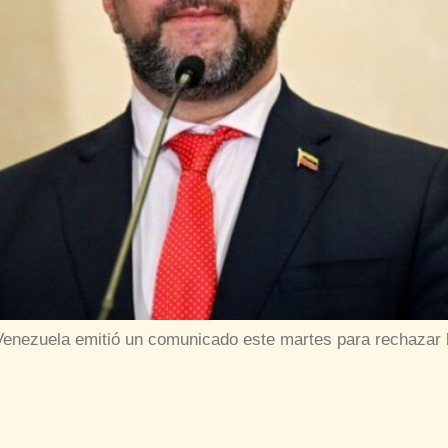
e Venezuela emitió un comunicado este martes para rechazar