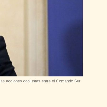
 las acciones conjuntas entre el Comando Sur