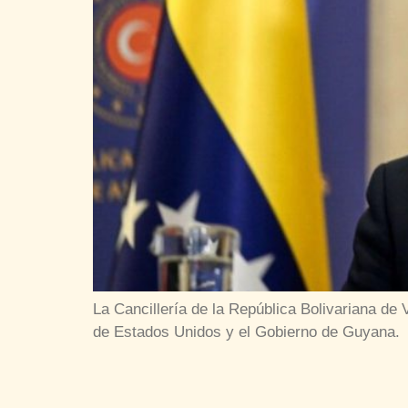
La Cancillería de la República Bolivariana d
de Estados Unidos y el Gobierno de Guyana.