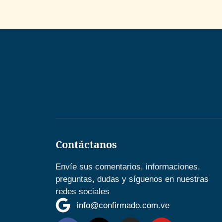
Contáctanos
Envíe sus comentarios, informaciones,
preguntas, dudas y síguenos en nuestras
redes sociales
info@confirmado.com.ve