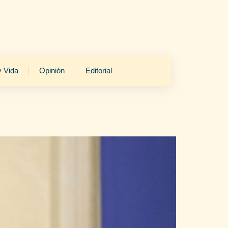
y Vida
Opinión
Editorial