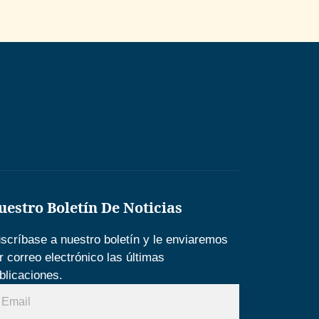
uestro Boletín De Noticias
scríbase a nuestro boletín y le enviaremos
r correo electrónico las últimas
blicaciones.