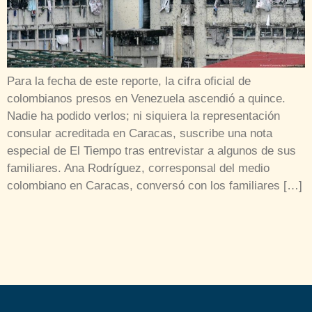
Para la fecha de este reporte, la cifra oficial de
colombianos presos en Venezuela ascendió a quince.
Nadie ha podido verlos; ni siquiera la representación
consular acreditada en Caracas, suscribe una nota
especial de El Tiempo tras entrevistar a algunos de sus
familiares. Ana Rodríguez, corresponsal del medio
colombiano en Caracas, conversó con los familiares […]