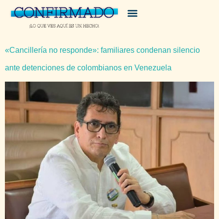
«Cancillería no responde»: familiares condenan silencio
ante detenciones de colombianos en Venezuela