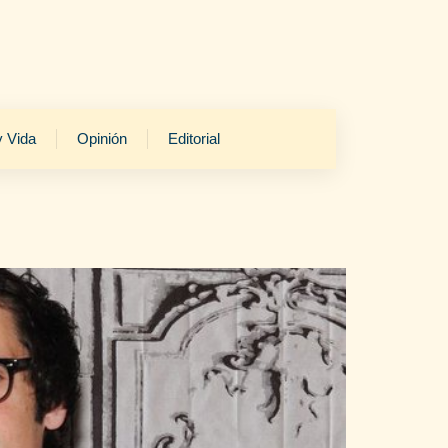
y Vida
Opinión
Editorial