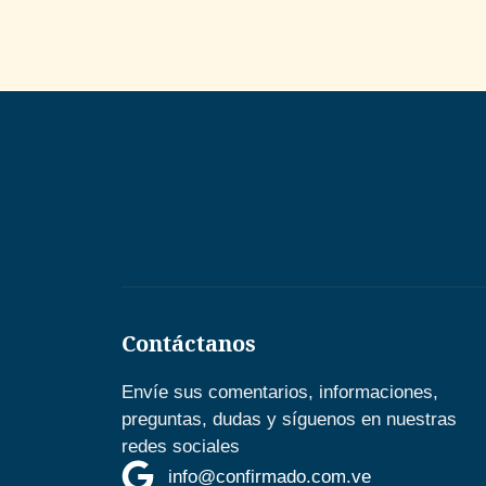
Contáctanos
Envíe sus comentarios, informaciones,
preguntas, dudas y síguenos en nuestras
redes sociales
info@confirmado.com.ve