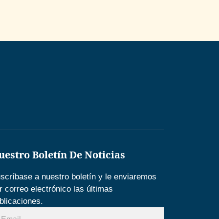
uestro Boletín De Noticias
scríbase a nuestro boletín y le enviaremos
r correo electrónico las últimas
blicaciones.