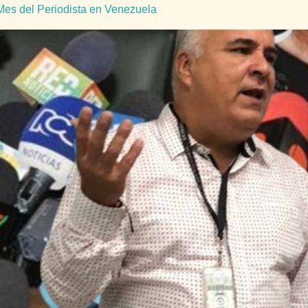
Mes del Periodista en Venezuela