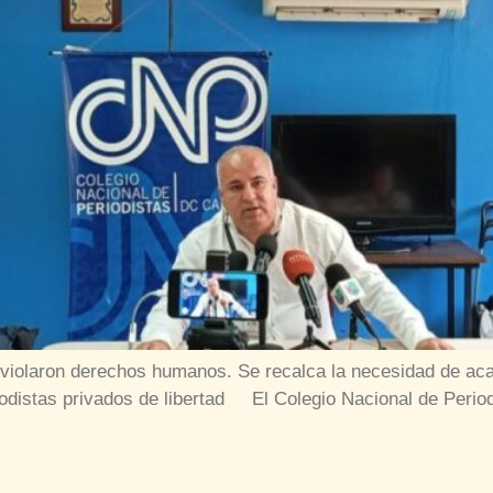
violaron derechos humanos. Se recalca la necesidad de aca
riodistas privados de libertad El Colegio Nacional de Peri