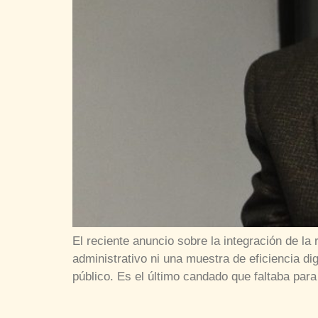
El reciente anuncio sobre la integración de la
administrativo ni una muestra de eficiencia di
público. Es el último candado que faltaba para