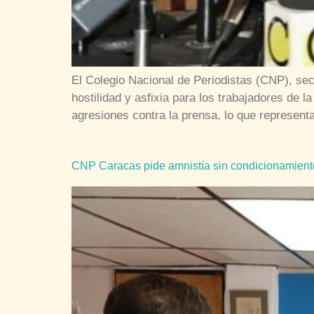
El Colegio Nacional de Periodistas (CNP), secc
hostilidad y asfixia para los trabajadores de 
agresiones contra la prensa, lo que represent
CNP Caracas pide amnistía sin condicionamientos