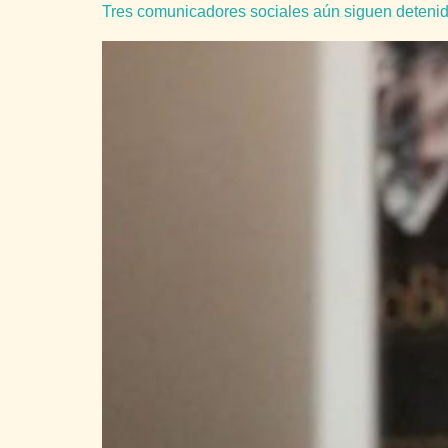
Tres comunicadores sociales aún siguen detenid