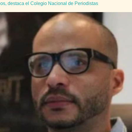
os, destaca el Colegio Nacional de Periodistas