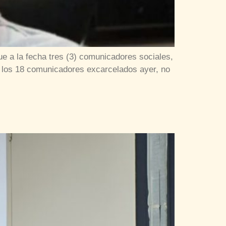
e a la fecha tres (3) comunicadores sociales,
por los 18 comunicadores excarcelados ayer, no