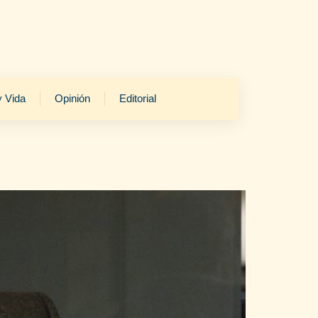
y Vida
Opinión
Editorial