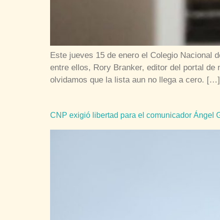
Este jueves 15 de enero el Colegio Nacional 
entre ellos, Rory Branker, editor del portal d
olvidamos que la lista aun no llega a cero. […]
CNP exigió libertad para el comunicador Ángel 