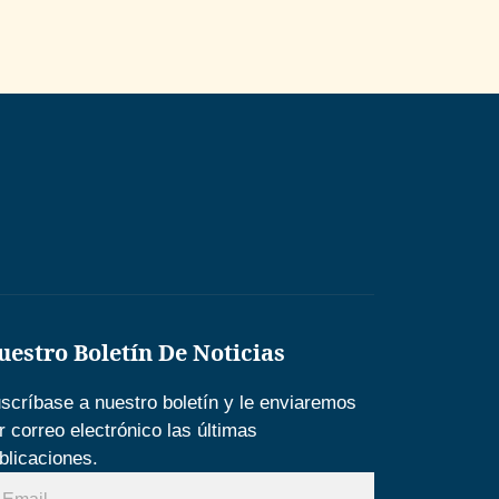
uestro Boletín De Noticias
scríbase a nuestro boletín y le enviaremos
r correo electrónico las últimas
blicaciones.