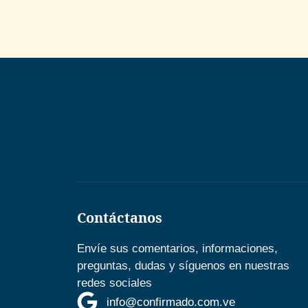
Contáctanos
Envíe sus comentarios, informaciones,
preguntas, dudas y síguenos en nuestras
redes sociales
info@confirmado.com.ve