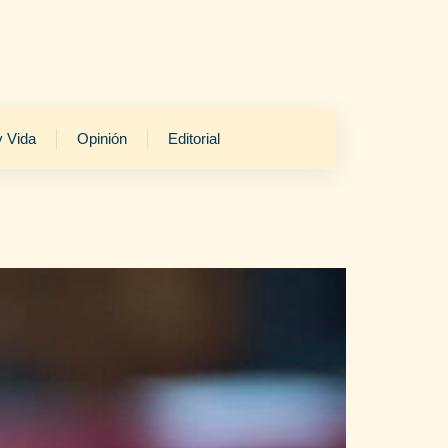
y Vida
Opinión
Editorial