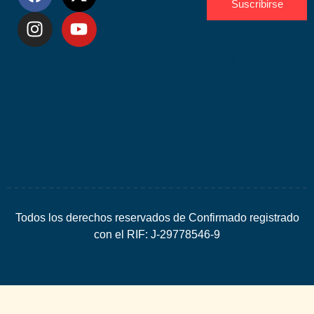
Suscribirse
Desarrolla
por
Espacio
SEO
Todos los derechos reservados de Confirmado registrado
con el RIF: J-29778546-9