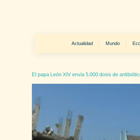
Actualidad
Mundo
Ec
El papa León XIV envía 5.000 dosis de antibióti