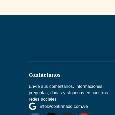
Contáctanos
Envíe sus comentarios, informaciones,
preguntas, dudas y síguenos en nuestras
redes sociales
info@confirmado.com.ve