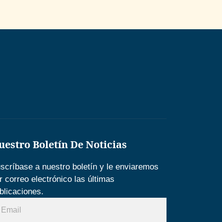
uestro Boletín De Noticias
scríbase a nuestro boletín y le enviaremos
r correo electrónico las últimas
blicaciones.