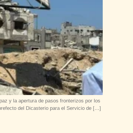
paz y la apertura de pasos fronterizos por los
refecto del Dicasterio para el Servicio de […]