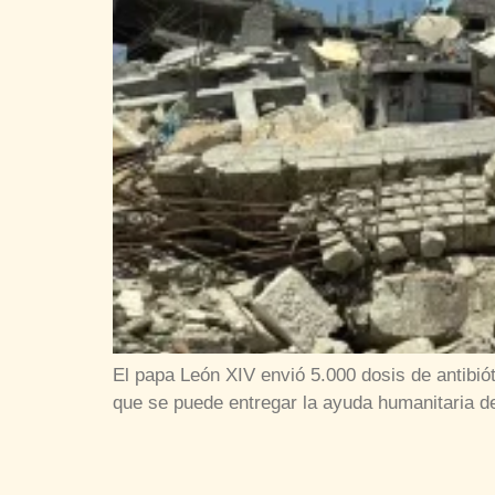
El papa León XIV envió 5.000 dosis de antibiót
que se puede entregar la ayuda humanitaria des