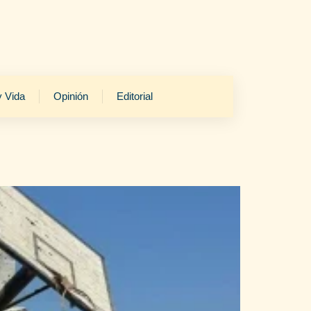
y Vida
Opinión
Editorial