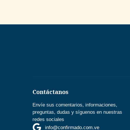
Contáctanos
Envíe sus comentarios, informaciones,
preguntas, dudas y síguenos en nuestras
redes sociales
info@confirmado.com.ve