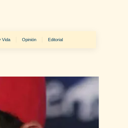
y Vida
Opinión
Editorial