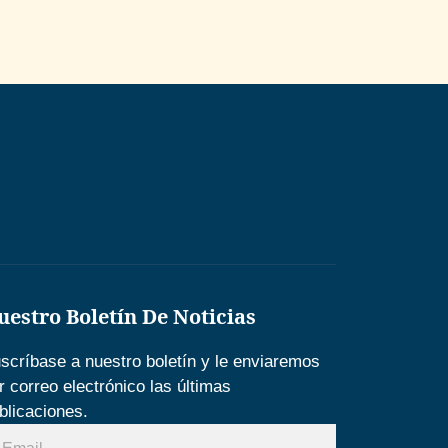
uestro Boletín De Noticias
scríbase a nuestro boletín y le enviaremos
r correo electrónico las últimas
blicaciones.