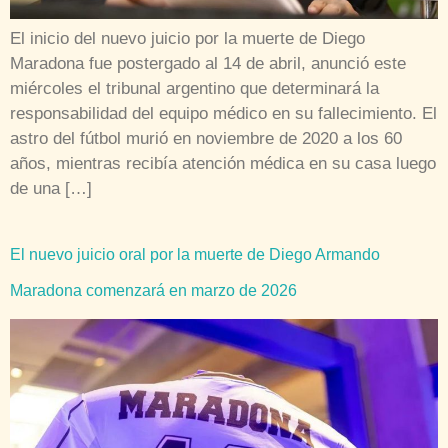
El inicio del nuevo juicio por la muerte de Diego
Maradona fue postergado al 14 de abril, anunció este
miércoles el tribunal argentino que determinará la
responsabilidad del equipo médico en su fallecimiento. El
astro del fútbol murió en noviembre de 2020 a los 60
años, mientras recibía atención médica en su casa luego
de una […]
El nuevo juicio oral por la muerte de Diego Armando
Maradona comenzará en marzo de 2026