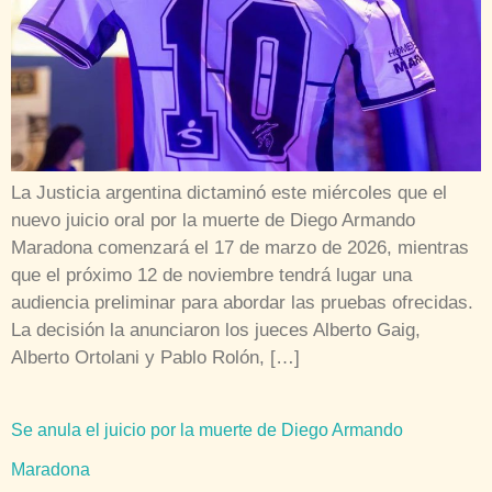
La Justicia argentina dictaminó este miércoles que el
nuevo juicio oral por la muerte de Diego Armando
Maradona comenzará el 17 de marzo de 2026, mientras
que el próximo 12 de noviembre tendrá lugar una
audiencia preliminar para abordar las pruebas ofrecidas.
La decisión la anunciaron los jueces Alberto Gaig,
Alberto Ortolani y Pablo Rolón, […]
Se anula el juicio por la muerte de Diego Armando
Maradona