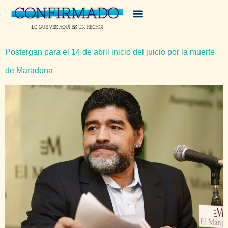
Postergan para el 14 de abril inicio del juicio por la muerte
de Maradona