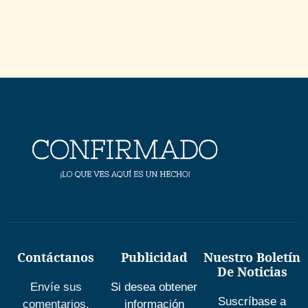
Contáctanos
Publicidad
Nuestro Boletín
De Noticias
Envíe sus
Si desea obtener
Suscríbase a
comentarios,
información