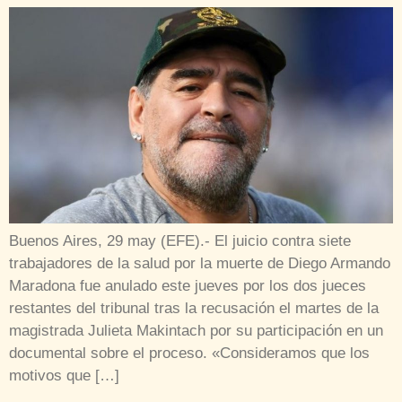
Buenos Aires, 29 may (EFE).- El juicio contra siete
trabajadores de la salud por la muerte de Diego Armando
Maradona fue anulado este jueves por los dos jueces
restantes del tribunal tras la recusación el martes de la
magistrada Julieta Makintach por su participación en un
documental sobre el proceso. «Consideramos que los
motivos que […]