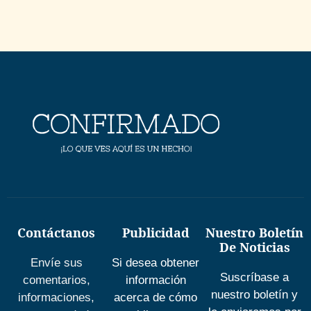
Contáctanos
Publicidad
Nuestro Boletín
De Noticias
Envíe sus
Si desea obtener
Suscríbase a
comentarios,
información
nuestro boletín y
informaciones,
acerca de cómo