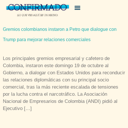
Gremios colombianos instaron a Petro que dialogue con
Trump para mejorar relaciones comerciales
Los principales gremios empresarial y cafetero de
Colombia, instaron este domingo 19 de octubre al
Gobierno, a dialogar con Estados Unidos para reconducir
las relaciones diplomáticas con su principal socio
comercial, tras la más reciente escalada de tensiones
por la lucha contra el narcotráfico. La Asociación
Nacional de Empresarios de Colombia (ANDI) pidió al
Ejecutivo […]