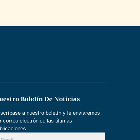
uestro Boletín De Noticias
scríbase a nuestro boletín y le enviaremos
r correo electrónico las últimas
blicaciones.