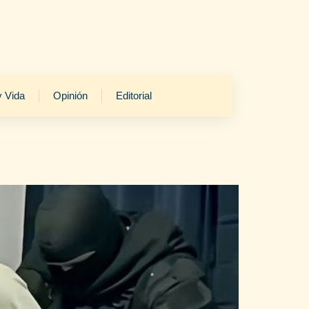
y Vida
Opinión
Editorial