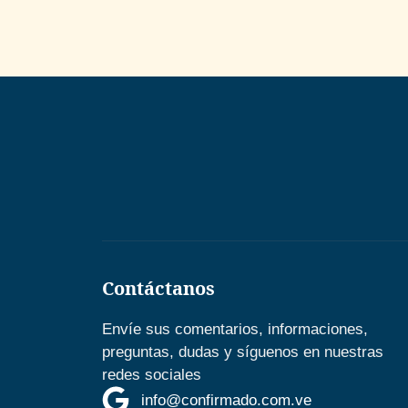
Contáctanos
Envíe sus comentarios, informaciones,
preguntas, dudas y síguenos en nuestras
redes sociales
info@confirmado.com.ve