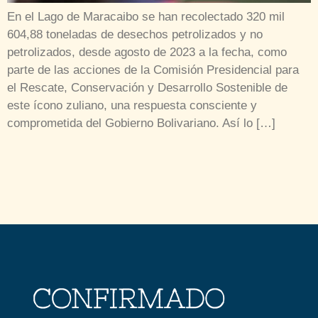
En el Lago de Maracaibo se han recolectado 320 mil
604,88 toneladas de desechos petrolizados y no
petrolizados, desde agosto de 2023 a la fecha, como
parte de las acciones de la Comisión Presidencial para
el Rescate, Conservación y Desarrollo Sostenible de
este ícono zuliano, una respuesta consciente y
comprometida del Gobierno Bolivariano. Así lo […]