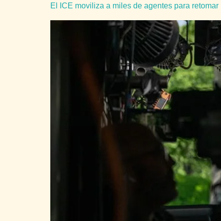
El ICE moviliza a miles de agentes para retoma