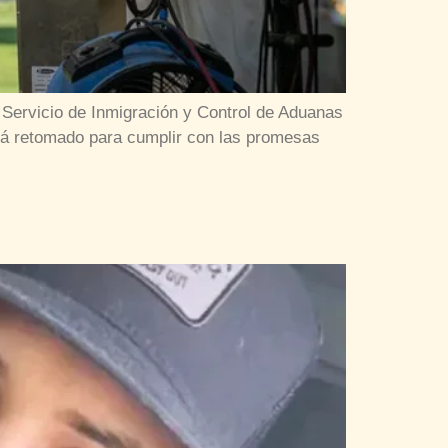
 Servicio de Inmigración y Control de Aduanas
erá retomado para cumplir con las promesas