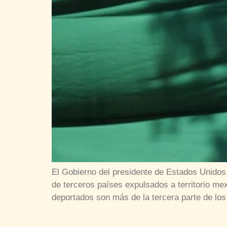
El Gobierno del presidente de Estados Unidos
de terceros países expulsados a territorio 
deportados son más de la tercera parte de los