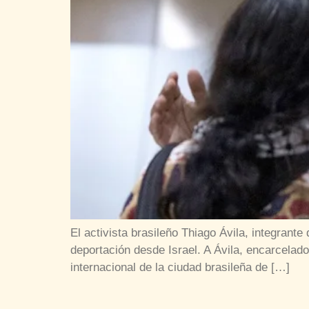
El activista brasileño Thiago Ávila, integrante
deportación desde Israel. A Ávila, encarcelado
internacional de la ciudad brasileña de […]