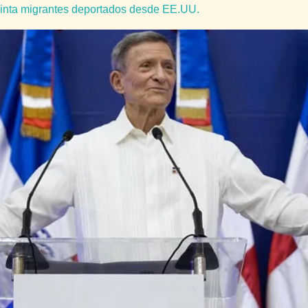
einta migrantes deportados desde EE.UU.