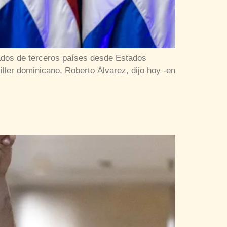
ados de terceros países desde Estados
ller dominicano, Roberto Álvarez, dijo hoy -en