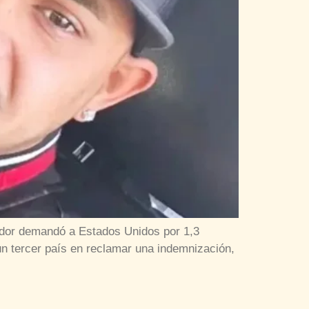
ador demandó a Estados Unidos por 1,3
un tercer país en reclamar una indemnización,