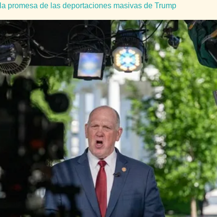
r la promesa de las deportaciones masivas de Trump