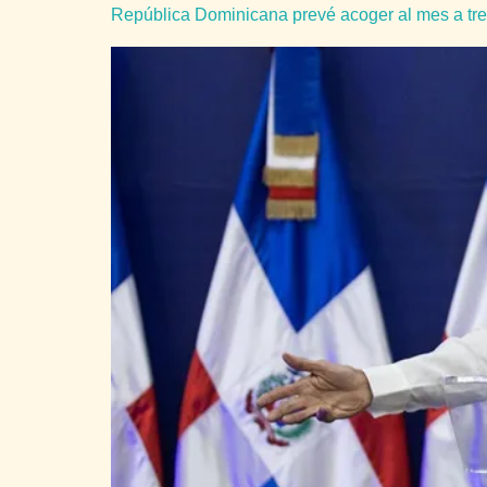
República Dominicana prevé acoger al mes a tr