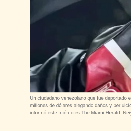
Un ciudadano venezolano que fue deportado e
millones de dólares alegando daños y perjuici
informó este miércoles The Miami Herald. Nei