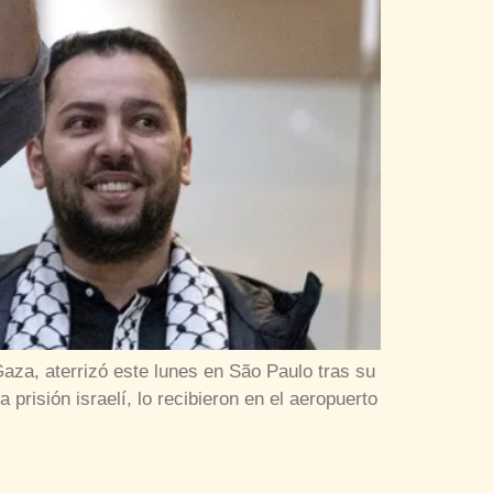
a Gaza, aterrizó este lunes en São Paulo tras su
prisión israelí, lo recibieron en el aeropuerto