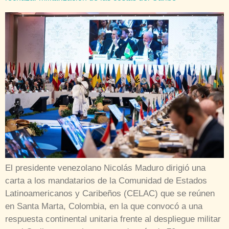
El presidente venezolano Nicolás Maduro dirigió una
carta a los mandatarios de la Comunidad de Estados
Latinoamericanos y Caribeños (CELAC) que se reúnen
en Santa Marta, Colombia, en la que convocó a una
respuesta continental unitaria frente al despliegue militar