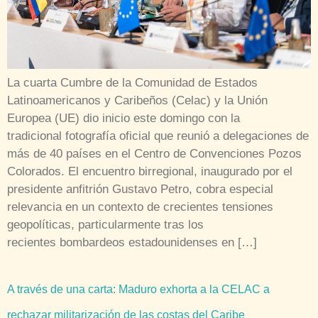
La cuarta Cumbre de la Comunidad de Estados
Latinoamericanos y Caribeños (Celac) y la Unión
Europea (UE) dio inicio este domingo con la
tradicional fotografía oficial que reunió a delegaciones de
más de 40 países en el Centro de Convenciones Pozos
Colorados. El encuentro birregional, inaugurado por el
presidente anfitrión Gustavo Petro, cobra especial
relevancia en un contexto de crecientes tensiones
geopolíticas, particularmente tras los
recientes bombardeos estadounidenses en […]
A través de una carta: Maduro exhorta a la CELAC a
rechazar militarización de las costas del Caribe