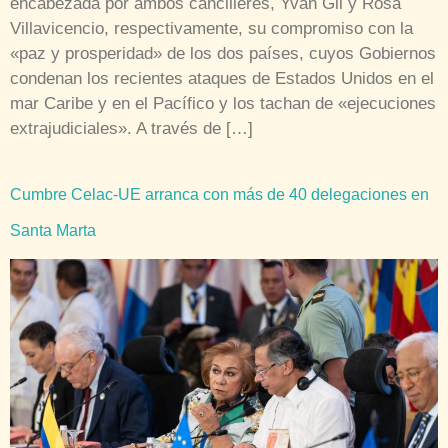
encabezada por ambos cancilleres, Yván Gil y Rosa
Villavicencio, respectivamente, su compromiso con la
«paz y prosperidad» de los dos países, cuyos Gobiernos
condenan los recientes ataques de Estados Unidos en el
mar Caribe y en el Pacífico y los tachan de «ejecuciones
extrajudiciales». A través de […]
Cumbre Celac-UE arranca con más de 40 delegaciones en
Santa Marta