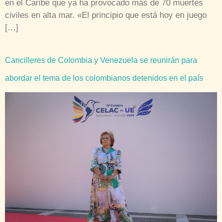
en el Caribe que ya ha provocado más de 70 muertes
civiles en alta mar. «El principio que está hoy en juego
[…]
Cancilleres de Colombia y Venezuela se reunirán para
abordar el tema de los colombianos detenidos en el país