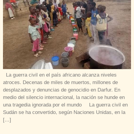
La guerra civil en el país africano alcanza niveles
atroces. Decenas de miles de muertos, millones de
desplazados y denuncias de genocidio en Darfur. En
medio del silencio internacional, la nación se hunde en
una tragedia ignorada por el mundo La guerra civil en
Sudán se ha convertido, según Naciones Unidas, en la
[…]