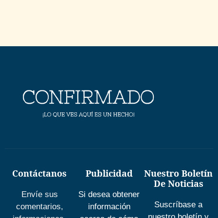
Contáctanos
Publicidad
Nuestro Boletín
De Noticias
Envíe sus
Si desea obtener
Suscríbase a
comentarios,
información
nuestro boletín y