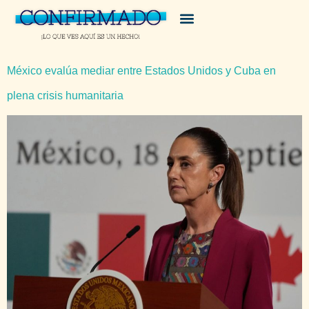
México evalúa mediar entre Estados Unidos y Cuba en
plena crisis humanitaria