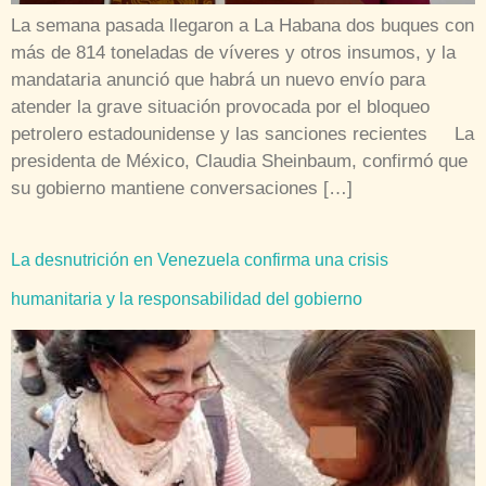
La semana pasada llegaron a La Habana dos buques con
más de 814 toneladas de víveres y otros insumos, y la
mandataria anunció que habrá un nuevo envío para
atender la grave situación provocada por el bloqueo
petrolero estadounidense y las sanciones recientes La
presidenta de México, Claudia Sheinbaum, confirmó que
su gobierno mantiene conversaciones […]
La desnutrición en Venezuela confirma una crisis
humanitaria y la responsabilidad del gobierno