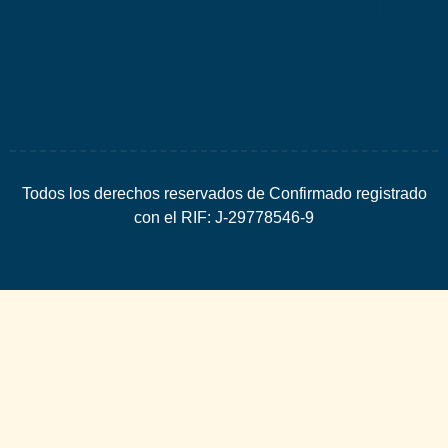
Espacio
SEO
Todos los derechos reservados de Confirmado registrado
con el RIF: J-29778546-9