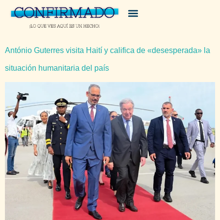
António Guterres visita Haití y califica de «desesperada» la
situación humanitaria del país