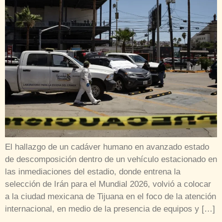
El hallazgo de un cadáver humano en avanzado estado
de descomposición dentro de un vehículo estacionado en
las inmediaciones del estadio, donde entrena la
selección de Irán para el Mundial 2026, volvió a colocar
a la ciudad mexicana de Tijuana en el foco de la atención
internacional, en medio de la presencia de equipos y […]