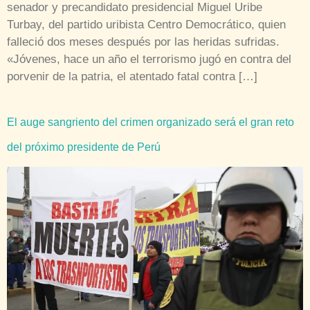
senador y precandidato presidencial Miguel Uribe
Turbay, del partido uribista Centro Democrático, quien
falleció dos meses después por las heridas sufridas.
«Jóvenes, hace un año el terrorismo jugó en contra del
porvenir de la patria, el atentado fatal contra […]
El auge sangriento del crimen organizado será el gran reto
del próximo presidente de Perú