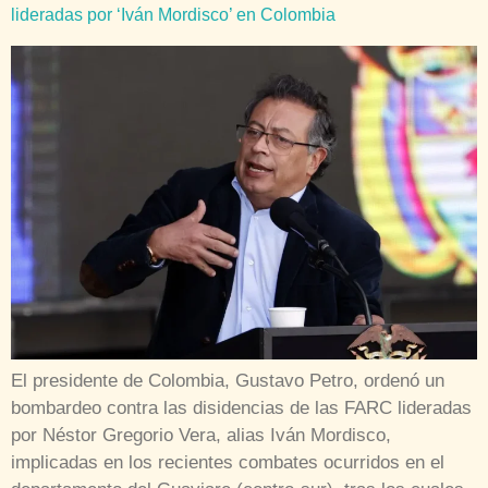
lideradas por ‘Iván Mordisco’ en Colombia
El presidente de Colombia, Gustavo Petro, ordenó un
bombardeo contra las disidencias de las FARC lideradas
por Néstor Gregorio Vera, alias Iván Mordisco,
implicadas en los recientes combates ocurridos en el