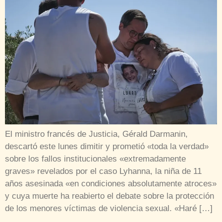
El ministro francés de Justicia, Gérald Darmanin,
descartó este lunes dimitir y prometió «toda la verdad»
sobre los fallos institucionales «extremadamente
graves» revelados por el caso Lyhanna, la niña de 11
años asesinada «en condiciones absolutamente atroces»
y cuya muerte ha reabierto el debate sobre la protección
de los menores víctimas de violencia sexual. «Haré […]