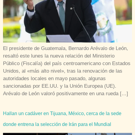
El presidente de Guatemala, Bernardo Arévalo de León,
resaltó este lunes la nueva relación del Ministerio
Público (Fiscalía) del país centroamericano con Estados
Unidos, al «más alto nivel», tras la renovación de las
autoridades locales en mayo pasado, algunas
sancionadas por EE.UU. y la Unión Europea (UE).
Arévalo de León valoró positivamente en una rueda […]
Hallan un cadáver en Tijuana, México, cerca de la sede
donde entrena la selección de Irán para el Mundial