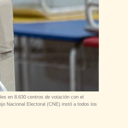
les en 8.630 centros de votación con el
jo Nacional Electoral (CNE) instó a todos los