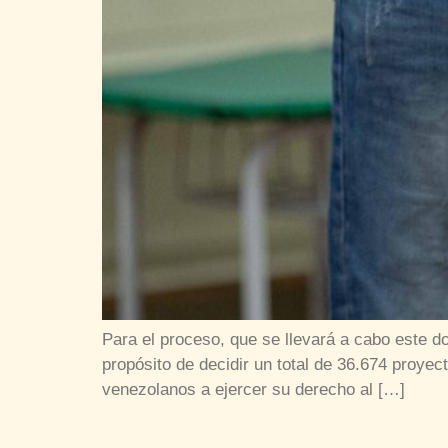
Para el proceso, que se llevará a cabo este d
propósito de decidir un total de 36.674 proye
venezolanos a ejercer su derecho al […]