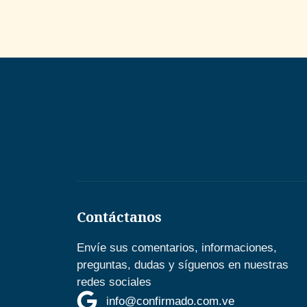
Contáctanos
Envíe sus comentarios, informaciones,
preguntas, dudas y síguenos en nuestras
redes sociales
info@confirmado.com.ve