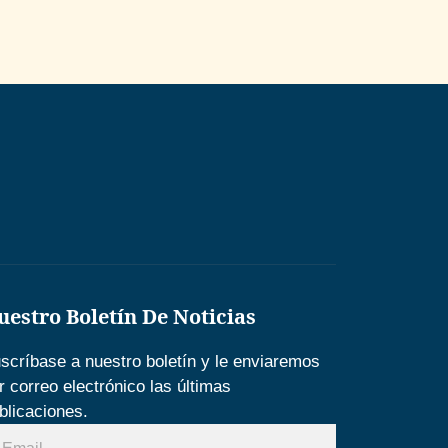
uestro Boletín De Noticias
scríbase a nuestro boletín y le enviaremos
r correo electrónico las últimas
blicaciones.