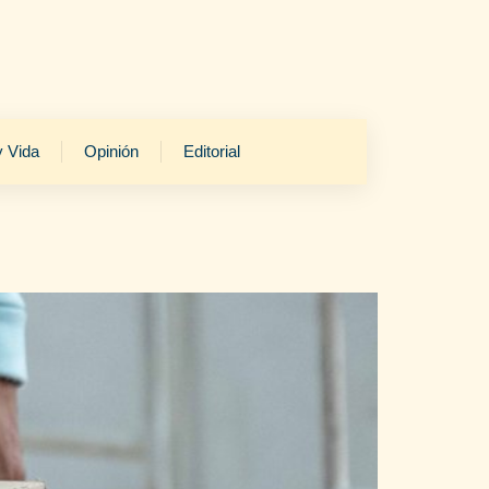
y Vida
Opinión
Editorial