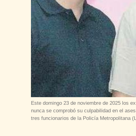
Este domingo 23 de noviembre de 2025 los ex 
nunca se comprobó su culpabilidad en el asesin
tres funcionarios de la Policía Metropolitana (