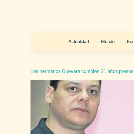
Actualidad
Mundo
Ec
Los hermanos Guevara cumplen 21 años presos a