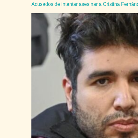
Acusados de intentar asesinar a Cristina Ferná