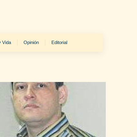
y Vida
Opinión
Editorial