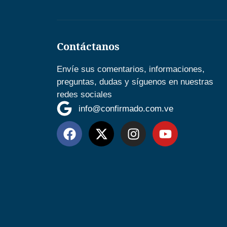
Contáctanos
Envíe sus comentarios, informaciones,
preguntas, dudas y síguenos en nuestras
redes sociales
info@confirmado.com.ve