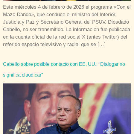
Este miércoles 4 de febrero de 2026 el programa «Con el
Mazo Dando», que conduce el ministro del Interior,
Justicia y Paz y Secretario General del PSUV, Diosdado
Cabello, no ser transmitido. La informacion fue publicada
en la cuenta oficial de la red social X (antes Twitter) del
referido espacio televisivo y radial que se […]
Cabello sobre posible contacto con EE. UU.: “Dialogar no
significa claudicar”