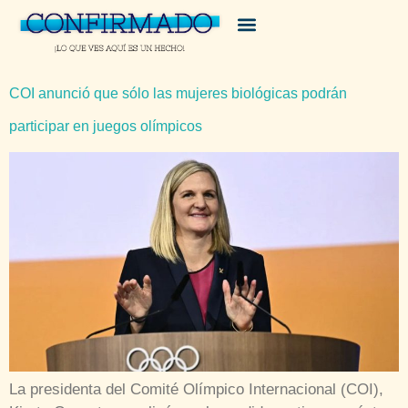
COI anunció que sólo las mujeres biológicas podrán
participar en juegos olímpicos
La presidenta del Comité Olímpico Internacional (COI),