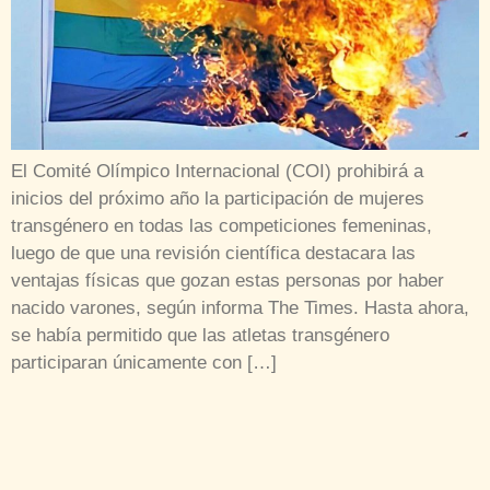
El Comité Olímpico Internacional (COI) prohibirá a
inicios del próximo año la participación de mujeres
transgénero en todas las competiciones femeninas,
luego de que una revisión científica destacara las
ventajas físicas que gozan estas personas por haber
nacido varones, según informa The Times. Hasta ahora,
se había permitido que las atletas transgénero
participaran únicamente con […]