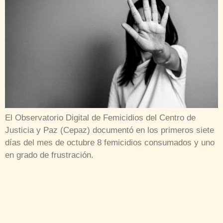
El Observatorio Digital de Femicidios del Centro de
Justicia y Paz (Cepaz) documentó en los primeros siete
días del mes de octubre 8 femicidios consumados y uno
en grado de frustración.