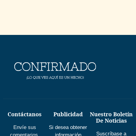
Contáctanos
Publicidad
Nuestro Boletín
De Noticias
Envíe sus
Si desea obtener
Suscríbase a
comentarios,
información