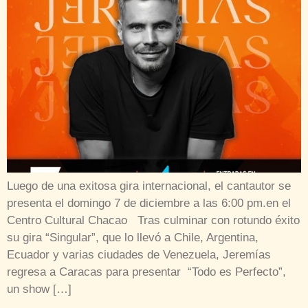
Luego de una exitosa gira internacional, el cantautor se
presenta el domingo 7 de diciembre a las 6:00 pm.en el
Centro Cultural Chacao Tras culminar con rotundo éxito
su gira “Singular”, que lo llevó a Chile, Argentina,
Ecuador y varias ciudades de Venezuela, Jeremías
regresa a Caracas para presentar “Todo es Perfecto”,
un show […]