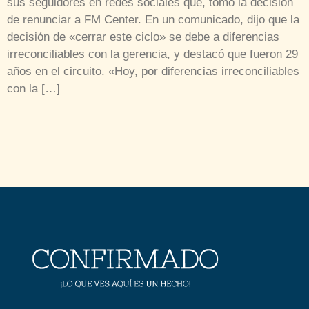
sus seguidores en redes sociales que, tomó la decisión
de renunciar a FM Center. En un comunicado, dijo que la
decisión de «cerrar este ciclo» se debe a diferencias
irreconciliables con la gerencia, y destacó que fueron 29
años en el circuito. «Hoy, por diferencias irreconciliables
con la […]