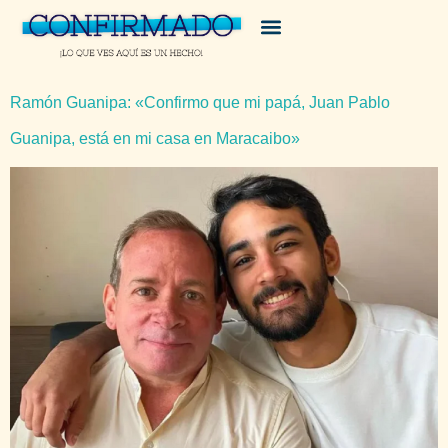
Ramón Guanipa: «Confirmo que mi papá, Juan Pablo
Guanipa, está en mi casa en Maracaibo»