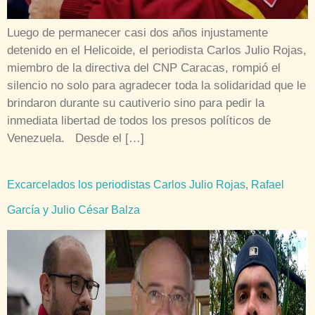
Luego de permanecer casi dos años injustamente
detenido en el Helicoide, el periodista Carlos Julio Rojas,
miembro de la directiva del CNP Caracas, rompió el
silencio no solo para agradecer toda la solidaridad que le
brindaron durante su cautiverio sino para pedir la
inmediata libertad de todos los presos políticos de
Venezuela. Desde el […]
Excarcelados los periodistas Carlos Julio Rojas, Rafael
García y Julio César Balza