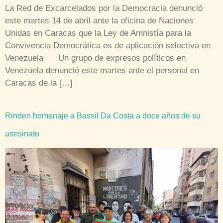
La Red de Excarcelados por la Democracia denunció
este martes 14 de abril ante la oficina de Naciones
Unidas en Caracas que la Ley de Amnistía para la
Convivencia Democrática es de aplicación selectiva en
Venezuela Un grupo de expresos políticos en
Venezuela denunció este martes ante el personal en
Caracas de la […]
Rinden homenaje a Bassil Da Costa a doce años de su
asesinato