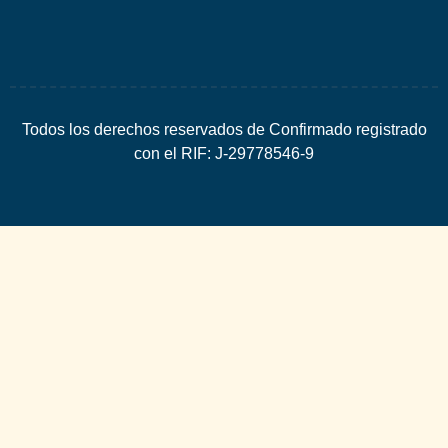
Todos los derechos reservados de Confirmado registrado
con el RIF: J-29778546-9