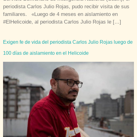
periodista Carlos Julio Rojas, pudo recibir visita de sus
familiares. «Luego de 4 meses en aislamiento en
#ElHelicoide, al periodista Carlos Julio Rojas le […]
Exigen fe de vida del periodista Carlos Julio Rojas luego de
100 días de aislamiento en el Helicoide