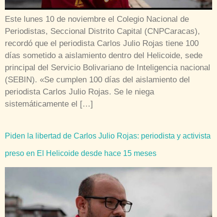
Este lunes 10 de noviembre el Colegio Nacional de
Periodistas, Seccional Distrito Capital (CNPCaracas),
recordó que el periodista Carlos Julio Rojas tiene 100
días sometido a aislamiento dentro del Helicoide, sede
principal del Servicio Bolivariano de Inteligencia nacional
(SEBIN). «Se cumplen 100 días del aislamiento del
periodista Carlos Julio Rojas. Se le niega
sistemáticamente el […]
Piden la libertad de Carlos Julio Rojas: periodista y activista
preso en El Helicoide desde hace 15 meses