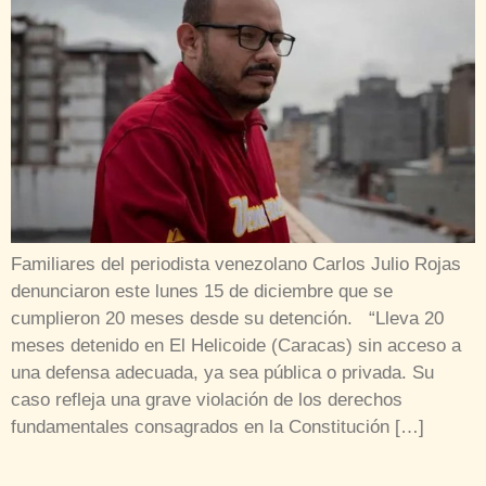
Familiares del periodista venezolano Carlos Julio Rojas
denunciaron este lunes 15 de diciembre que se
cumplieron 20 meses desde su detención. “Lleva 20
meses detenido en El Helicoide (Caracas) sin acceso a
una defensa adecuada, ya sea pública o privada. Su
caso refleja una grave violación de los derechos
fundamentales consagrados en la Constitución […]