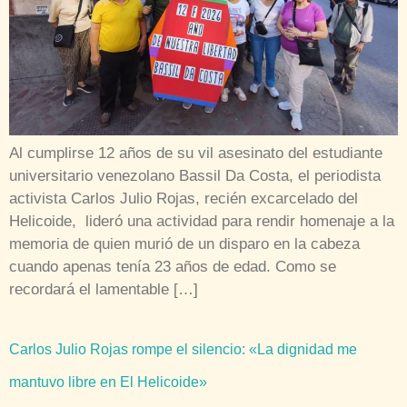
Al cumplirse 12 años de su vil asesinato del estudiante
universitario venezolano Bassil Da Costa, el periodista
activista Carlos Julio Rojas, recién excarcelado del
Helicoide, lideró una actividad para rendir homenaje a la
memoria de quien murió de un disparo en la cabeza
cuando apenas tenía 23 años de edad. Como se
recordará el lamentable […]
Carlos Julio Rojas rompe el silencio: «La dignidad me
mantuvo libre en El Helicoide»