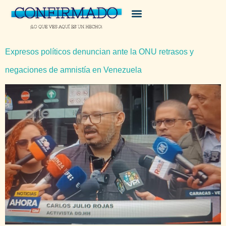
Expresos políticos denuncian ante la ONU retrasos y
negaciones de amnistía en Venezuela