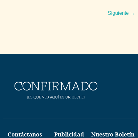
Siguiente
→
Contáctanos
Publicidad
Nuestro Boletín