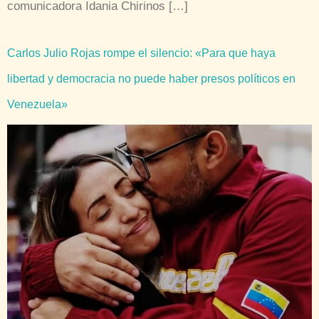
comunicadora Idania Chirinos […]
Carlos Julio Rojas rompe el silencio: «Para que haya
libertad y democracia no puede haber presos políticos en
Venezuela»