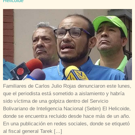
Helicoide
Familiares de Carlos Julio Rojas denunciaron este lunes,
que el periodista está sometido a aislamiento y habría
sido víctima de una golpiza dentro del Servicio
Bolivariano de Inteligencia Nacional (Sebin) El Helicoide,
donde se encuentra recluido desde hace más de un año.
En una publicación en redes sociales, donde se etiquetó
al fiscal general Tarek […]