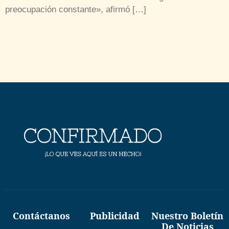
preocupación constante», afirmó […]
Contáctanos
Publicidad
Nuestro Boletín
De Noticias