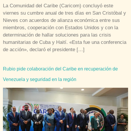
La Comunidad del Caribe (Caricom) concluyó este
viernes su cumbre anual de tres días en San Cristóbal y
Nieves con acuerdos de alianza económica entre sus
miembros, cooperación con Estados Unidos y con la
determinación de hallar soluciones para las crisis
humanitarias de Cuba y Haití. «Esta fue una conferencia
de acción», declaró el presidente […]
Rubio pide colaboración del Caribe en recuperación de
Venezuela y seguridad en la región