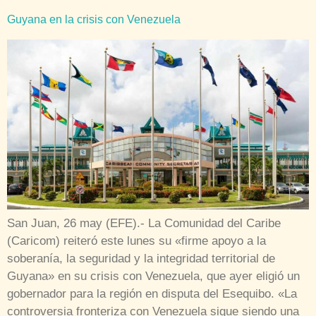
Guyana en la crisis con Venezuela
San Juan, 26 may (EFE).- La Comunidad del Caribe
(Caricom) reiteró este lunes su «firme apoyo a la
soberanía, la seguridad y la integridad territorial de
Guyana» en su crisis con Venezuela, que ayer eligió un
gobernador para la región en disputa del Esequibo. «La
controversia fronteriza con Venezuela sigue siendo una