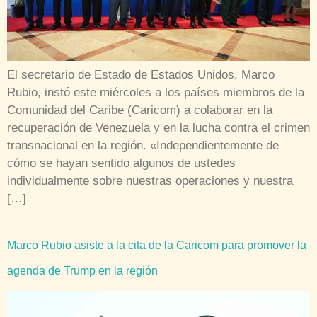
El secretario de Estado de Estados Unidos, Marco
Rubio, instó este miércoles a los países miembros de la
Comunidad del Caribe (Caricom) a colaborar en la
recuperación de Venezuela y en la lucha contra el crimen
transnacional en la región. «Independientemente de
cómo se hayan sentido algunos de ustedes
individualmente sobre nuestras operaciones y nuestra
[…]
Marco Rubio asiste a la cita de la Caricom para promover la
agenda de Trump en la región