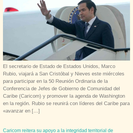
El secretario de Estado de Estados Unidos, Marco
Rubio, viajará a San Cristóbal y Nieves este miércoles
para participar en la 50 Reunión Ordinaria de la
Conferencia de Jefes de Gobierno de Comunidad del
Caribe (Caricom) y promover la agenda de Washington
en la región. Rubio se reunirá con líderes del Caribe para
«avanzar en […]
Caricom reitera su apoyo a la integridad territorial de