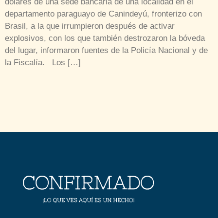
dólares de una sede bancaria de una localidad en el
departamento paraguayo de Canindeyú, fronterizo con
Brasil, a la que irrumpieron después de activar
explosivos, con los que también destrozaron la bóveda
del lugar, informaron fuentes de la Policía Nacional y de
la Fiscalía. Los […]