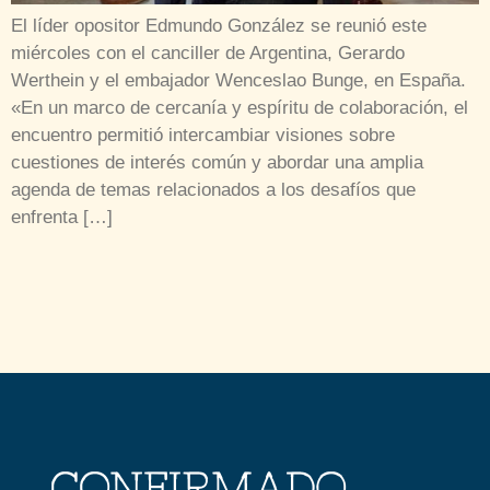
El líder opositor Edmundo González se reunió este
miércoles con el canciller de Argentina, Gerardo
Werthein y el embajador Wenceslao Bunge, en España.
«En un marco de cercanía y espíritu de colaboración, el
encuentro permitió intercambiar visiones sobre
cuestiones de interés común y abordar una amplia
agenda de temas relacionados a los desafíos que
enfrenta […]