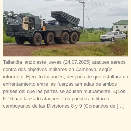
Tailandia lanzó este jueves (24.07.2025) ataques aéreos
contra dos objetivos militares en Camboya, según
informó el Ejército tailandés, después de que estallara un
enfrentamiento entre las fuerzas armadas de ambos
países del que las partes se acusan mutuamente. «¡Los
F-16 han lanzado ataques! Los puestos militares
camboyanos de las Divisiones 8 y 9 (Comandos de […]