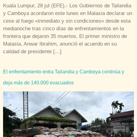
Kuala Lumpur, 28 jul (EFE).- Los Gobiernos de Tailandia
y Camboya acordaron este lunes en Malasia declarar un
cese al fuego «inmediato y sin condiciones» desde esta
medianoche tras cinco días de enfrentamientos en la
frontera que dejaron 35 muertos. El primer ministro de
Malasia, Anwar Ibrahim, anunció el acuerdo en su
calidad de presidente […]
El enfrentamiento entra Tailandia y Camboya continúa y
deja más de 140.000 evacuados