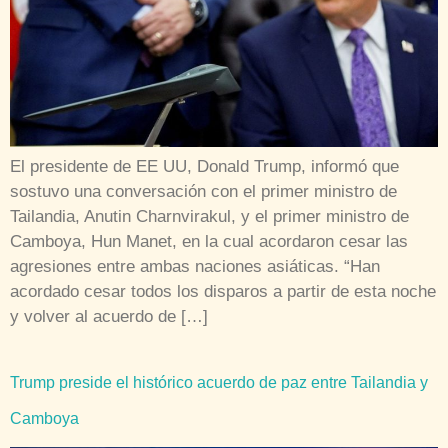
El presidente de EE UU, Donald Trump, informó que
sostuvo una conversación con el primer ministro de
Tailandia, Anutin Charnvirakul, y el primer ministro de
Camboya, Hun Manet, en la cual acordaron cesar las
agresiones entre ambas naciones asiáticas. “Han
acordado cesar todos los disparos a partir de esta noche
y volver al acuerdo de […]
Trump preside el histórico acuerdo de paz entre Tailandia y
Camboya