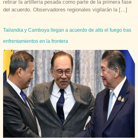
retirar la artillería pesada como parte de la primera fase
del acuerdo. Observadores regionales vigilarán la […]
Tailandia y Camboya llegan a acuerdo de alto el fuego tras
enfrentamientos en la frontera