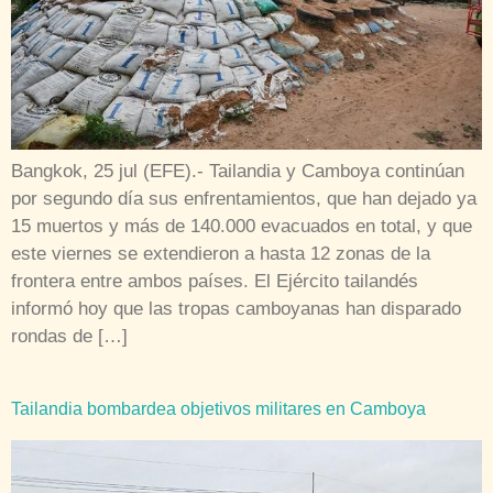
Bangkok, 25 jul (EFE).- Tailandia y Camboya continúan
por segundo día sus enfrentamientos, que han dejado ya
15 muertos y más de 140.000 evacuados en total, y que
este viernes se extendieron a hasta 12 zonas de la
frontera entre ambos países. El Ejército tailandés
informó hoy que las tropas camboyanas han disparado
rondas de […]
Tailandia bombardea objetivos militares en Camboya