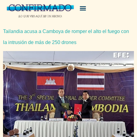
Tailandia acusa a Camboya de romper el alto el fuego con
la intrusión de más de 250 drones