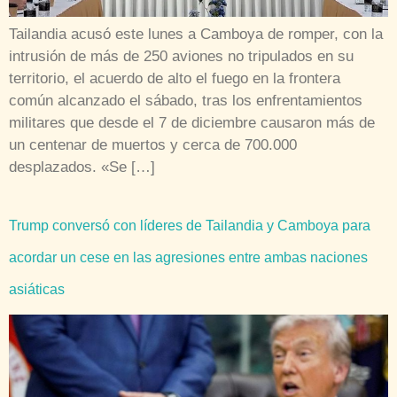
Tailandia acusó este lunes a Camboya de romper, con la
intrusión de más de 250 aviones no tripulados en su
territorio, el acuerdo de alto el fuego en la frontera
común alcanzado el sábado, tras los enfrentamientos
militares que desde el 7 de diciembre causaron más de
un centenar de muertos y cerca de 700.000
desplazados. «Se […]
Trump conversó con líderes de Tailandia y Camboya para
acordar un cese en las agresiones entre ambas naciones
asiáticas