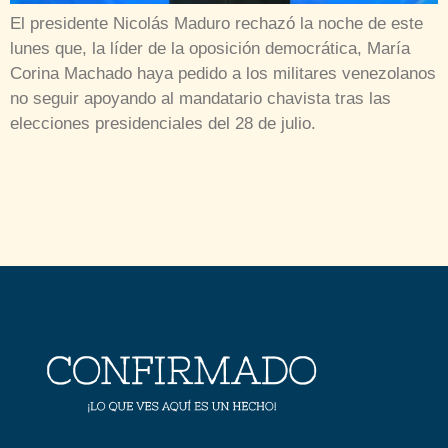
El presidente Nicolás Maduro rechazó la noche de este
lunes que, la líder de la oposición democrática, María
Corina Machado haya pedido a los militares venezolanos
no seguir apoyando al mandatario chavista tras las
elecciones presidenciales del 28 de julio.