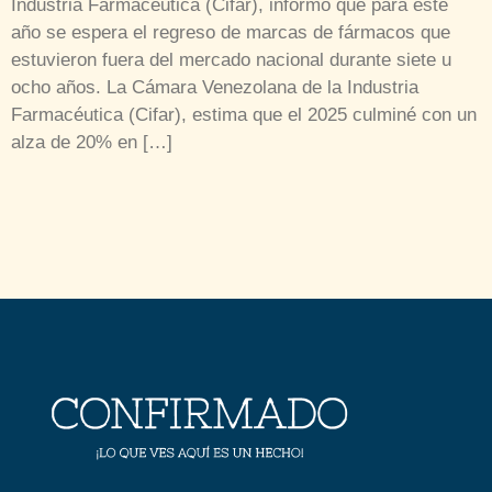
Industria Farmacéutica (Cifar), informó que para este
año se espera el regreso de marcas de fármacos que
estuvieron fuera del mercado nacional durante siete u
ocho años. La Cámara Venezolana de la Industria
Farmacéutica (Cifar), estima que el 2025 culminé con un
alza de 20% en […]