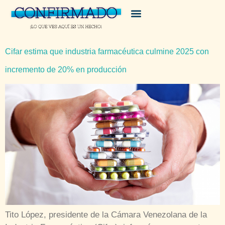
Cifar estima que industria farmacéutica culmine 2025 con
incremento de 20% en producción
Tito López, presidente de la Cámara Venezolana de la